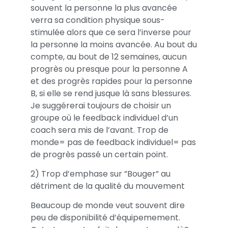
souvent la personne la plus avancée
verra sa condition physique sous-
stimulée alors que ce sera l’inverse pour
la personne la moins avancée. Au bout du
compte, au bout de 12 semaines, aucun
progrès ou presque pour la personne A
et des progrès rapides pour la personne
B, si elle se rend jusque là sans blessures.
Je suggérerai toujours de choisir un
groupe où le feedback individuel d’un
coach sera mis de l’avant. Trop de
monde= pas de feedback individuel= pas
de progrès passé un certain point.
2) Trop d’emphase sur ”Bouger” au
détriment de la qualité du mouvement
Beaucoup de monde veut souvent dire
peu de disponibilité d’équipemement.