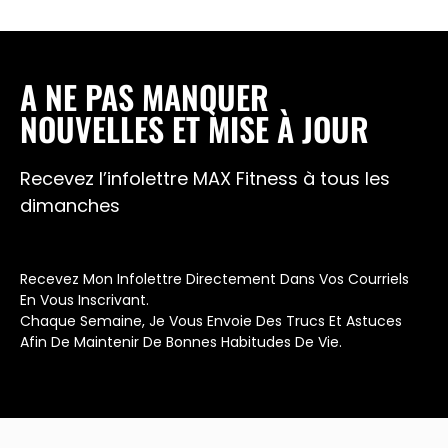
A NE PAS MANQUER
NOUVELLES ET MISE À JOUR
Recevez l’infolettre MAX Fitness à tous les
dimanches
Recevez Mon Infolettre Directement Dans Vos Courriels
En Vous Inscrivant.
Chaque Semaine, Je Vous Envoie Des Trucs Et Astuces
Afin De Maintenir De Bonnes Habitudes De Vie.