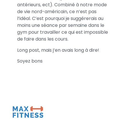
antérieurs, ect). Combiné à notre mode
de vie nord-américain, ce n’est pas
l’idéal. C’est pourquoi je suggérerais au
moins une séance par semaine dans le
gym pour travailler ce qui est impossible
de faire dans les cours.
Long post, mais j’en avais long à dire!
Soyez bons