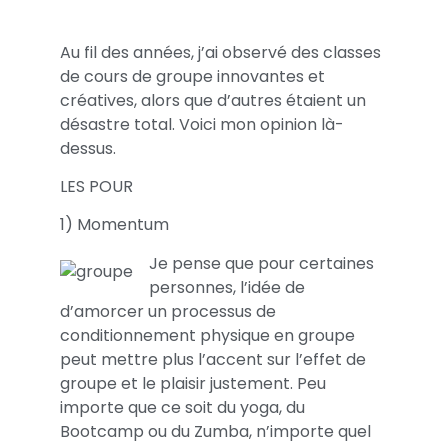
Au fil des années, j’ai observé des classes
de cours de groupe innovantes et
créatives, alors que d’autres étaient un
désastre total. Voici mon opinion là-
dessus.
LES POUR
1) Momentum
Je pense que pour certaines
personnes, l’idée de
d’amorcer un processus de
conditionnement physique en groupe
peut mettre plus l’accent sur l’effet de
groupe et le plaisir justement. Peu
importe que ce soit du yoga, du
Bootcamp ou du Zumba, n’importe quel