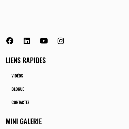
LIENS RAPIDES
VIDÉOS
BLOGUE
CONTACTEZ
MINI GALERIE