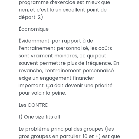
programme d’exercice est mieux que
rien, et c’est là un excellent point de
départ. 2)
Économique
Évidemment, par rapport à de
l’entraînement personnalisé, les coûts
sont vraiment moindres, ce qui peut
souvent permettre plus de fréquence. En
revanche, l’entraînement personnalisé
exige un engagement financier
important. Ça doit devenir une priorité
pour valoir la peine.
Les CONTRE
1) One size fits all
Le problème principal des groupes (les
gros groupes en partulier: 10 et +) est que