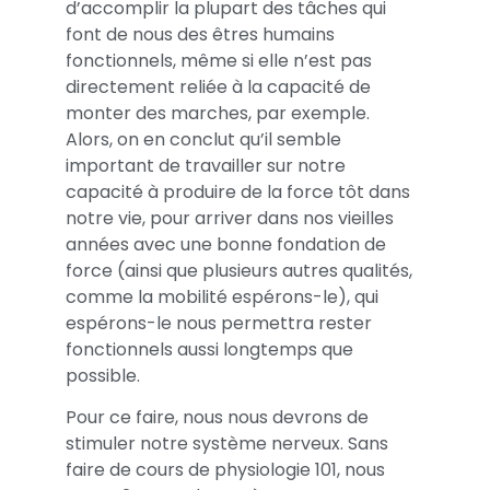
d’accomplir la plupart des tâches qui
font de nous des êtres humains
fonctionnels, même si elle n’est pas
directement reliée à la capacité de
monter des marches, par exemple.
Alors, on en conclut qu’il semble
important de travailler sur notre
capacité à produire de la force tôt dans
notre vie, pour arriver dans nos vieilles
années avec une bonne fondation de
force (ainsi que plusieurs autres qualités,
comme la mobilité espérons-le), qui
espérons-le nous permettra rester
fonctionnels aussi longtemps que
possible.
Pour ce faire, nous nous devrons de
stimuler notre système nerveux. Sans
faire de cours de physiologie 101, nous