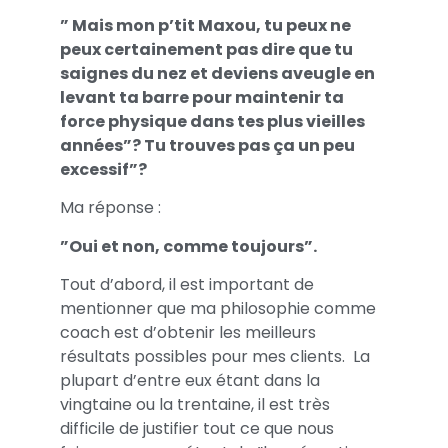
” Mais mon p’tit Maxou, tu peux ne
peux certainement pas dire que tu
saignes du nez et deviens aveugle en
levant ta barre pour maintenir ta
force physique dans tes plus vieilles
années”? Tu trouves pas ça un peu
excessif”?
Ma réponse :
”Oui et non, comme toujours”.
Tout d’abord, il est important de
mentionner que ma philosophie comme
coach est d’obtenir les meilleurs
résultats possibles pour mes clients. La
plupart d’entre eux étant dans la
vingtaine ou la trentaine, il est très
difficile de justifier tout ce que nous