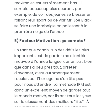
maximales est extrêmement bas. Il
semble beaucoup plus courant, par
exemple, de voir des jeunes se blesser en
faisant leur sport ou de voir Mr. Joe Black
se faire une lombalgie en pelletant à la
première neige de l’année.
5) Facteur Motivation : ça compte?
En tant que coach, l’un des défis les plus
importants est de garder ma clientèle
motivée à l’année longue, car on sait bien
que dans à peu près tout, arrêter
d’avancer, c’est automatiquement
reculer, car l’horloge ne s’arrête pas
pour nous attendre. La méthode 1RM est
donc un excellent moyen de garder tout
le monde motivé, car ils ont tous les yeux
sur le classement des meilleurs ”lifts”. À