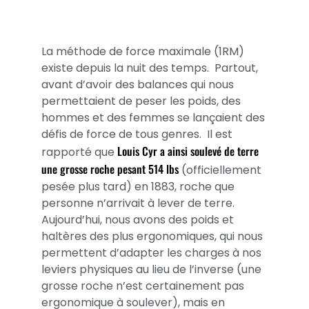
La méthode de force maximale (1RM)
existe depuis la nuit des temps. Partout,
avant d’avoir des balances qui nous
permettaient de peser les poids, des
hommes et des femmes se lançaient des
défis de force de tous genres. Il est
Louis Cyr a ainsi soulevé de terre
rapporté que
une grosse roche pesant 514 lbs
(officiellement
pesée plus tard) en 1883, roche que
personne n’arrivait à lever de terre.
Aujourd’hui, nous avons des poids et
haltères des plus ergonomiques, qui nous
permettent d’adapter les charges à nos
leviers physiques au lieu de l’inverse (une
grosse roche n’est certainement pas
ergonomique à soulever), mais en