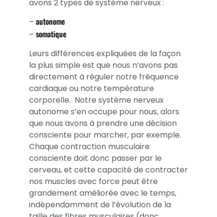
avons 2 types de système nerveux :
autonome
–
somatique
–
Leurs différences expliquées de la façon
la plus simple est que nous n’avons pas
directement à réguler notre fréquence
cardiaque ou notre température
corporelle. Notre système nerveux
autonome s’en occupe pour nous, alors
que nous avons à prendre une décision
consciente pour marcher, par exemple.
Chaque contraction musculaire
consciente doit donc passer par le
cerveau, et cette capacité de contracter
nos muscles avec force peut être
grandement améliorée avec le temps,
indépendamment de l’évolution de la
taille des fibres musculaires (donc,