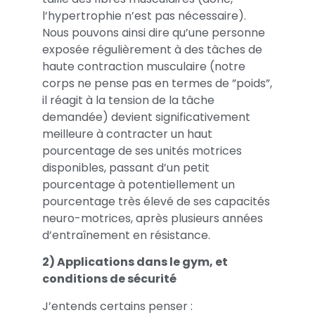
l’hypertrophie n’est pas nécessaire).
Nous pouvons ainsi dire qu’une personne
exposée régulièrement à des tâches de
haute contraction musculaire (notre
corps ne pense pas en termes de ”poids”,
il réagit à la tension de la tâche
demandée) devient significativement
meilleure à contracter un haut
pourcentage de ses unités motrices
disponibles, passant d’un petit
pourcentage à potentiellement un
pourcentage très élevé de ses capacités
neuro-motrices, après plusieurs années
d’entraînement en résistance.
2) Applications dans le gym, et
conditions de sécurité
J’entends certains penser :