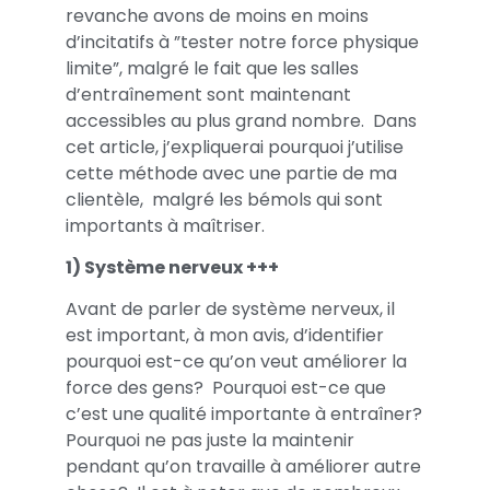
revanche avons de moins en moins
d’incitatifs à ”tester notre force physique
limite”, malgré le fait que les salles
d’entraînement sont maintenant
accessibles au plus grand nombre. Dans
cet article, j’expliquerai pourquoi j’utilise
cette méthode avec une partie de ma
clientèle, malgré les bémols qui sont
importants à maîtriser.
1) Système nerveux +++
Avant de parler de système nerveux, il
est important, à mon avis, d’identifier
pourquoi est-ce qu’on veut améliorer la
force des gens? Pourquoi est-ce que
c’est une qualité importante à entraîner?
Pourquoi ne pas juste la maintenir
pendant qu’on travaille à améliorer autre