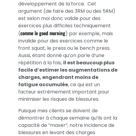
développement de la force. Cet
argument (de faire des 3RM ou des 5RM)
est selon moi donc valide pour des
exercices plus difficiles techniquement
comme le good morning
(
) par exemple, mais
invalide pour des exercices comme le
front squat, le press ou le bench press.
Aussi, étant donné qu’on parle d’une
répétition à la fois,
il est beaucoup plus
facile d’estimer les augmentations de
charges, engendrant moins de
fatigue accumulée
, ce qui est un
facteur extrêmement important pour
minimiser les risques de blessures.
Puisque mes clients se doivent de
démontrer à chaque semaine qu’ils ont la
capacité de ”maxer”, notre incidence de
blessures en levant des charges