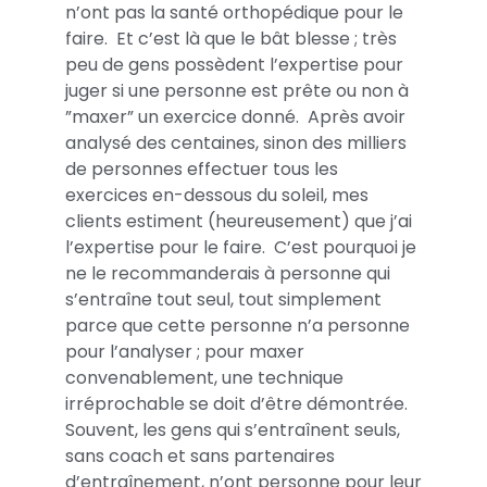
n’ont pas la santé orthopédique pour le
faire. Et c’est là que le bât blesse ; très
peu de gens possèdent l’expertise pour
juger si une personne est prête ou non à
”maxer” un exercice donné. Après avoir
analysé des centaines, sinon des milliers
de personnes effectuer tous les
exercices en-dessous du soleil, mes
clients estiment (heureusement) que j’ai
l’expertise pour le faire. C’est pourquoi je
ne le recommanderais à personne qui
s’entraîne tout seul, tout simplement
parce que cette personne n’a personne
pour l’analyser ; pour maxer
convenablement, une technique
irréprochable se doit d’être démontrée.
Souvent, les gens qui s’entraînent seuls,
sans coach et sans partenaires
d’entraînement, n’ont personne pour leur