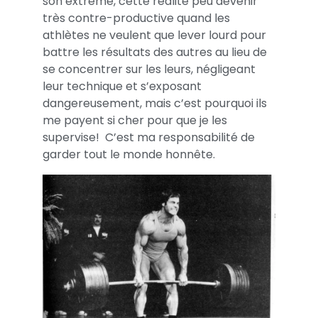
son extrême, cette réalité peu devenir
très contre-productive quand les
athlètes ne veulent que lever lourd pour
battre les résultats des autres au lieu de
se concentrer sur les leurs, négligeant
leur technique et s’exposant
dangereusement, mais c’est pourquoi ils
me payent si cher pour que je les
supervise! C’est ma responsabilité de
garder tout le monde honnête.