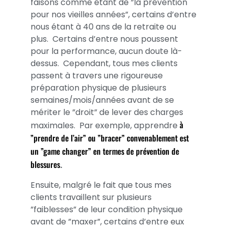
faisons comme étant de ”la prévention
pour nos vieilles années”, certains d’entre
nous étant à 40 ans de la retraite ou
plus. Certains d’entre nous poussent
pour la performance, aucun doute là-
dessus. Cependant, tous mes clients
passent à travers une rigoureuse
préparation physique de plusieurs
semaines/mois/années avant de se
mériter le ”droit” de lever des charges
à
maximales. Par exemple, apprendre
”prendre de l’air” ou ”bracer” convenablement est
un ”game changer” en termes de prévention de
blessures
.
Ensuite, malgré le fait que tous mes
clients travaillent sur plusieurs
”faiblesses” de leur condition physique
avant de ”maxer”, certains d’entre eux