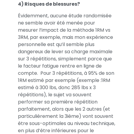
4) Risques de blessures?
Évidemment, aucune étude randomisée
ne semble avoir été menée pour
mesurer l’impact de la méthode 1RM vs
3RM, par exemple, mais mon expérience
personnelle est qu’il semble plus
dangereux de lever sa charge maximale
sur 3 répétitions, simplement parce que
le facteur fatigue rentre en ligne de
compte. Pour 3 répétitions, à 95% de son
1RM estimé par exemple (exemple :1RM
estimé à 300 lbs, donc 285 lbs x 3
répétitions), le sujet va souvent
performer sa première répétition
parfaitement, alors que les 2 autres (et
particulièrement la 3ième) vont souvent
être sous-optimales au niveau technique,
en plus d’être inférieures pour le