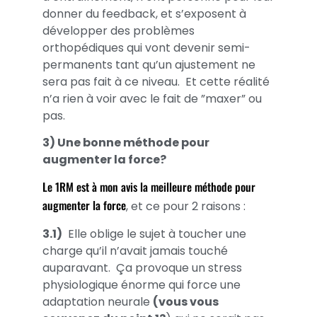
donner du feedback, et s’exposent à
développer des problèmes
orthopédiques qui vont devenir semi-
permanents tant qu’un ajustement ne
sera pas fait à ce niveau. Et cette réalité
n’a rien à voir avec le fait de ”maxer” ou
pas.
3) Une bonne méthode pour
augmenter la force?
Le 1RM est à mon avis la meilleure méthode pour
augmenter la force
, et ce pour 2 raisons :
3.1)
Elle oblige le sujet à toucher une
charge qu’il n’avait jamais touché
auparavant. Ça provoque un stress
physiologique énorme qui force une
adaptation neurale
(vous vous