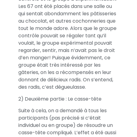
Les 67 ont été placés dans une salle ou
qui sentait abondamment les pâtisseries
au chocolat, et autres cochonneries que
tout le monde adore. Alors que le groupe
contrôle pouvait se régaler tant qu’il
voulait, le groupe expérimental pouvait
regarder, sentir, mais n’avait pas le droit
d’en manger! Puisque évidemment, ce
groupe était très intéressé par les
gâteries, on les a récompensés en leur
donnant de délicieux radis. On s’entend,
des radis, c’est dégueulasse.
2) Deuxième partie : Le casse-tête
Suite à cela, on a demandé à tous les
participants (pas précisé si c’était
individuel ou en groupe) de résoudre un
casse-tête compliqué. L’effet a été aussi