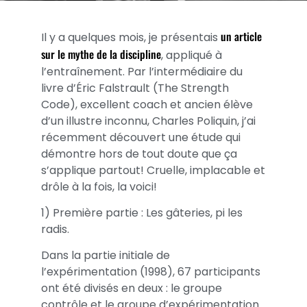
un article
Il y a quelques mois, je présentais
sur le mythe de la discipline
, appliqué à
l’entraînement. Par l’intermédiaire du
livre d’Éric Falstrault (The Strength
Code), excellent coach et ancien élève
d’un illustre inconnu, Charles Poliquin, j’ai
récemment découvert une étude qui
démontre hors de tout doute que ça
s’applique partout! Cruelle, implacable et
drôle à la fois, la voici!
1) Première partie : Les gâteries, pi les
radis.
Dans la partie initiale de
l’expérimentation (1998), 67 participants
ont été divisés en deux : le groupe
contrôle et le groupe d’expérimentation.