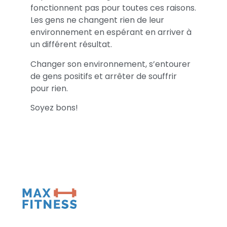
fonctionnent pas pour toutes ces raisons.
Les gens ne changent rien de leur
environnement en espérant en arriver à
un différent résultat.
Changer son environnement, s’entourer
de gens positifs et arrêter de souffrir
pour rien.
Soyez bons!