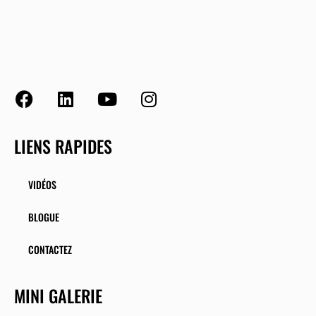
LIENS RAPIDES
VIDÉOS
BLOGUE
CONTACTEZ
MINI GALERIE