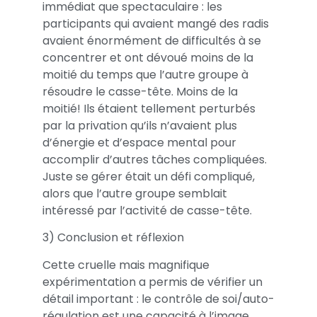
immédiat que spectaculaire : les
participants qui avaient mangé des radis
avaient énormément de difficultés à se
concentrer et ont dévoué moins de la
moitié du temps que l’autre groupe à
résoudre le casse-tête. Moins de la
moitié! Ils étaient tellement perturbés
par la privation qu’ils n’avaient plus
d’énergie et d’espace mental pour
accomplir d’autres tâches compliquées.
Juste se gérer était un défi compliqué,
alors que l’autre groupe semblait
intéressé par l’activité de casse-tête.
3) Conclusion et réflexion
Cette cruelle mais magnifique
expérimentation a permis de vérifier un
détail important : le contrôle de soi/auto-
régulation est une capacité à l’image