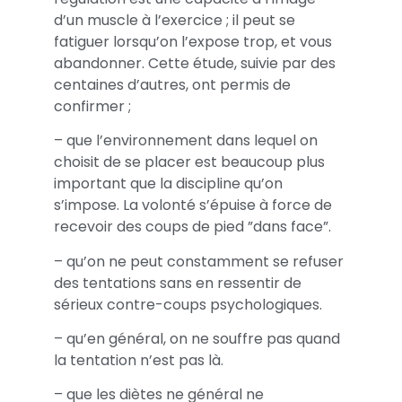
d’un muscle à l’exercice ; il peut se
fatiguer lorsqu’on l’expose trop, et vous
abandonner. Cette étude, suivie par des
centaines d’autres, ont permis de
confirmer ;
– que l’environnement dans lequel on
choisit de se placer est beaucoup plus
important que la discipline qu’on
s’impose. La volonté s’épuise à force de
recevoir des coups de pied ”dans face”.
– qu’on ne peut constamment se refuser
des tentations sans en ressentir de
sérieux contre-coups psychologiques.
– qu’en général, on ne souffre pas quand
la tentation n’est pas là.
– que les diètes ne général ne