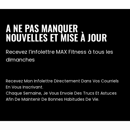
A NE PAS MANQUER
NOUVELLES ET MISE À JOUR
Recevez l’infolettre MAX Fitness à tous les
dimanches
Recevez Mon Infolettre Directement Dans Vos Courriels
En Vous Inscrivant.
Chaque Semaine, Je Vous Envoie Des Trucs Et Astuces
Afin De Maintenir De Bonnes Habitudes De Vie.